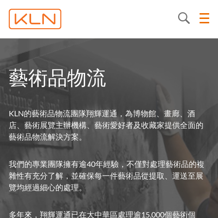
藝術品物流
KLN的藝術品物流團隊翔輝運通，為博物館、畫廊、酒
店、藝術展覽主辦機構、藝術愛好者及收藏家提供全面的
藝術品物流解決方案。
我們的專業團隊擁有逾40年經驗，不僅對處理藝術品的複
雜性有充分了解，並確保每一件藝術品從提取、運送至展
覽均經過細心的處理。
多年來，翔輝運通已在大中華區處理逾15,000個藝術個