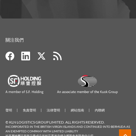
關注我們
聲明
免責聲明
法律聲明
網站指南
內聯網
© KLN LOGISTICS GROUP LIMITED. ALL RIGHTS RESERVED.
INCORPORATED IN THE BRITISH VIRGIN ISLANDS AND CONTINUED INTO BERMUDA AS
AN EXEMPTED COMPANY WITH LIMITED LIABILITY
於英屬維爾京群島註冊成立並於百慕達存續之獲豁免有限責任公司