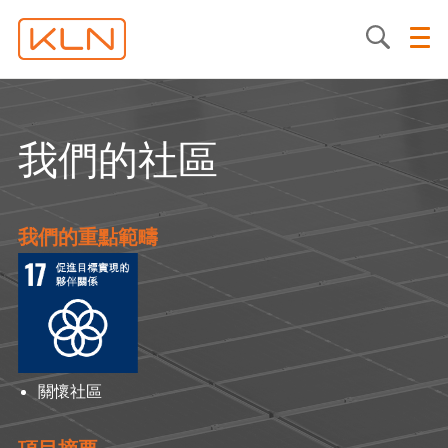
我們的社區
我們的重點範疇
關懷社區