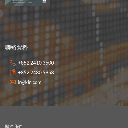
聯絡資料
+852 2410 3600
+852 2480 5958
ir@kln.com
關注我們