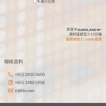
聯絡資料
+852 2410 3600
+852 2480 5958
ir@kln.com