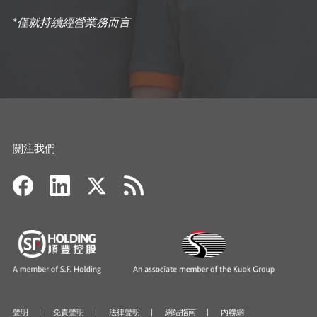
*
僅就持續經營業務而言
關注我們
聲明
免責聲明
法律聲明
網站指南
內聯網