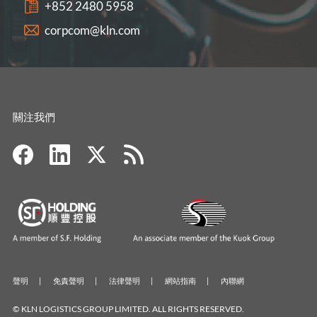
+852 2480 5958
corpcom@kln.com
關注我們
聲明
免責聲明
法律聲明
網站指南
內聯網
© KLN LOGISTICS GROUP LIMITED. ALL RIGHTS RESERVED.