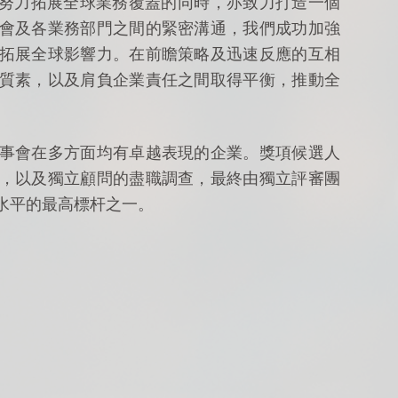
在努力拓展全球業務覆蓋的同時，亦致力打造一個
會及各業務部門之間的緊密溝通，我們成功加強
拓展全球影響力。在前瞻策略及迅速反應的互相
質素，以及肩負企業責任之間取得平衡，推動全
事會在多方面均有卓越表現的企業。獎項候選人
，以及獨立顧問的盡職調查，最終由獨立評審團
水平的最高標杆之一。