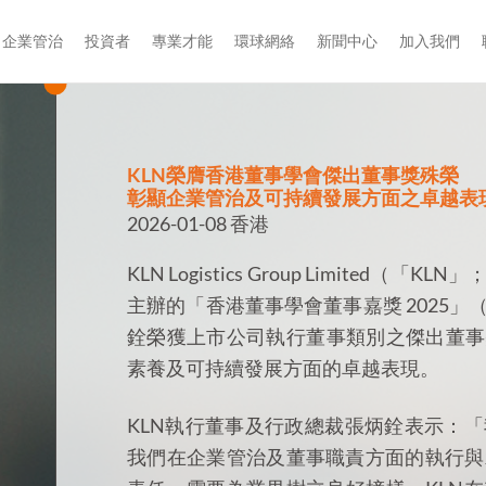
企業管治
投資者
專業才能
環球網絡
新聞中心
加入我們
KLN榮膺香港董事學會傑出董事獎殊榮
彰顯企業管治及可持續發展方面之卓越表
2026-01-08 香港
KLN Logistics Group Limite
主辦的「香港董事學會董事嘉獎 2025
銓榮獲上市公司執行董事類別之傑出董事
素養及可持續發展方面的卓越表現。
KLN執行董事及行政總裁張炳銓表示：
我們在企業管治及董事職責方面的執行與