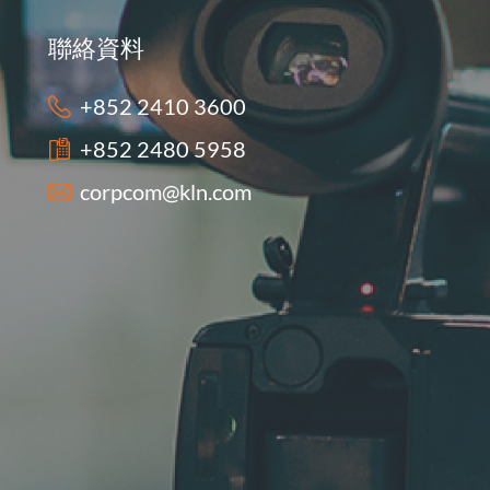
聯絡資料
+852 2410 3600
+852 2480 5958
corpcom@kln.com