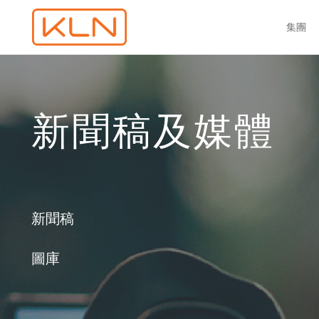
集團
新聞稿及媒體
新聞稿
圖庫