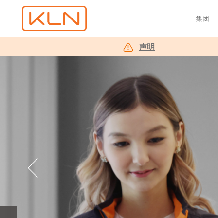
集团
声明