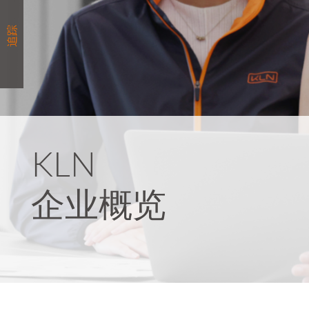
追踪
追踪
KLN
企业概览