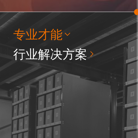
专业才能
行业解决方案