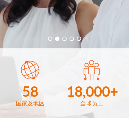
58
18,000+
国家及地区
全球员工