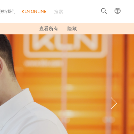
联络我们
KLN ONLINE
查看所有
隐藏