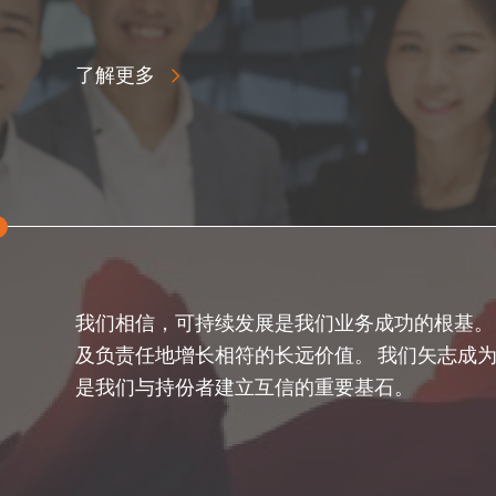
了解更多
我们相信，可持续发展是我们业务成功的根基。
及负责任地增长相符的长远价值。 我们矢志成
是我们与持份者建立互信的重要基石。