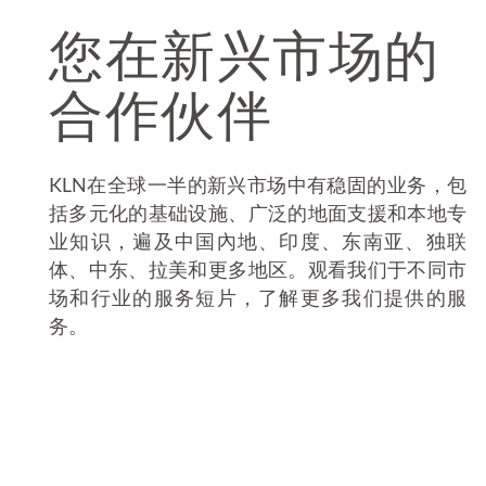
您在新兴市场的
合作伙伴
KLN在全球一半的新兴市场中有稳固的业务，包
括多元化的基础设施、广泛的地面支援和本地专
业知识，遍及中国內地、印度、东南亚、独联
体、中东、拉美和更多地区。观看我们于不同市
场和行业的服务短片，了解更多我们提供的服
务。