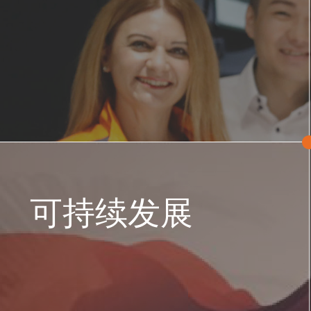
可持续发展