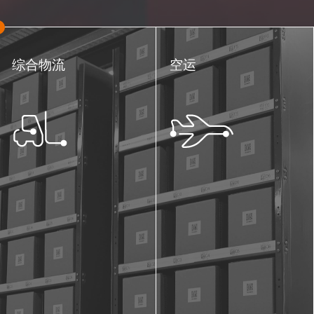
综合物流
空运