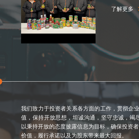
了解更多
我们致力于投资者关系各方面的工作，贯彻企业核心价值
值，保持开放思想，坦诚沟通，坚守忠诚，竭尽
以秉持开放的态度披露信息为目标，确保投资者
价值，履行承诺以及为股东带来最大回报。