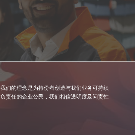
 我们的理念是为持份者创造与我们业务可持续
为负责任的企业公民，我们相信透明度及问责性