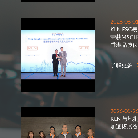
2026-06-
KLN ES
荣获MSCI
香港品质保
了解更多
2026-05-
KLN 与
加速拓展香