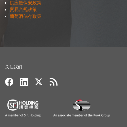
供应链保安政策
贸易合规政策
葡萄酒储存政策
关注我们