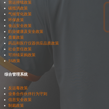
营运持续政策
碳抵消政策
气候变化政策
环保政策
食品安全政策
职业健康及安全政策
质量政策
药品和医疗仪器供应品质政策
社会责任政策
可持续采购政策
5S政策
综合管理系统
反运毒政策
业务合作伙伴行为守则
信息安全政策
制裁政策