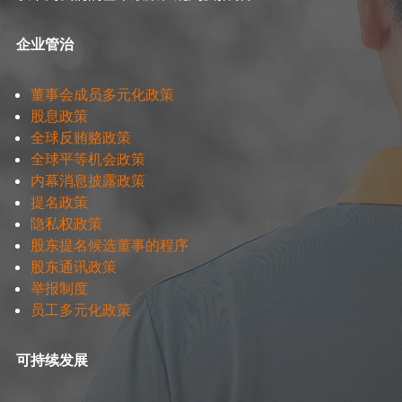
企业管治
董事会成员多元化政策
股息政策
全球反贿赂政策
全球平等机会政策
内幕消息披露政策
提名政策
隐私权政策
股东提名候选董事的程序
股东通讯政策
举报制度
员工多元化政策
可持续发展