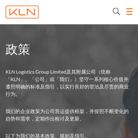
政策
KLN Logistics Group Limited及其附属公司（统称
「KLN」、「公司」或「我们」）坚守一系列核心价值并
遵照明确的标准及指引，以实行良好的管治及尽责的商业
行为。
我们的企业政策为公司营运提供框架，并按照不断变化的
趋势和需求，定期作出检讨及更新。
以下为我们的基本政策、规则及指引。