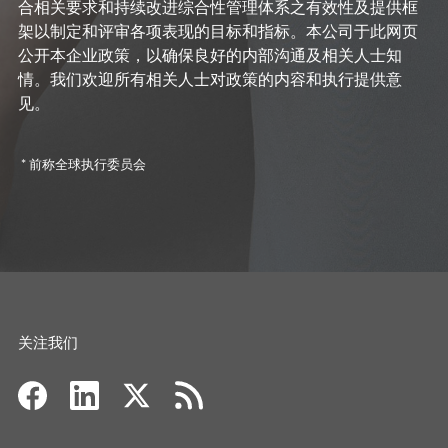
合相关要求和持续改进综合性管理体系之有效性及提供框
架以制定和评审各项表现的目标和指标。本公司于此网页
公开本企业政策，以确保良好的内部沟通及相关人士知
情。我们欢迎所有相关人士对政策的内容和执行提供意
见。
*
前称全球执行委员会
关注我们