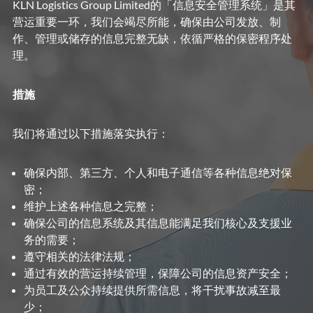
KLN Logistics Group Limited的「信息安全管理系统」是其
营运重要一环，我们会竭尽所能，确保由公司发放、制
作、管理或储存的信息完整无缺，依循严格的保密程序处
理。
措施
我们将通过以下措施落实执行：
确保内部、第三方、个人和电子通信等各种信息绝对保
密；
维护上述各种信息之完整；
确保公司的信息系统及其信息能满足我们核心及支援业
务的需要；
遵守相关的法律法规；
通过有效的营运持续管理，保障公司的信息资产安全；
为员工及公众持续提供所需信息，将干扰事故减至最
少；