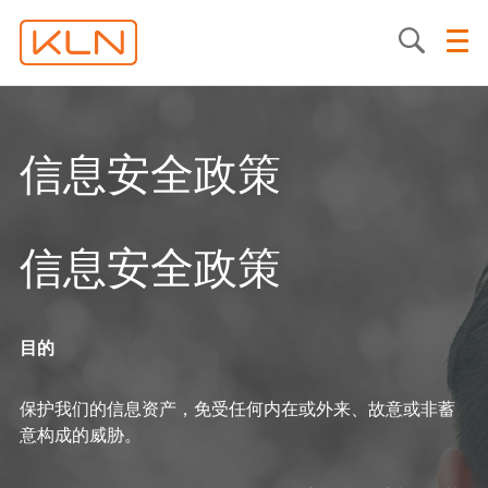
信息安全政策
信息安全政策
目的
保护我们的信息资产，免受任何内在或外来、故意或非蓄
意构成的威胁。