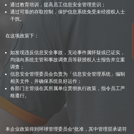
通过教育培训，提高员工信息安全管理意识；
通过可靠的存取控制，保护信息系统免受未经授权人士
干扰。
在这项政策下：
如发现违反信息安全事故，无论事件属怀疑或已证实，
均须向系统主管和事故调查员等获授权人士报告并立案
调查；
信息安全管理委员会负责为「信息安全管理系统」编制
相关文件，并确保系统良好运作；
各部门主管须在其所属单位贯彻执行政策，指令员工严
格遵行。
本企业政策得到环球管理委员会*批准，其中管理层承诺符