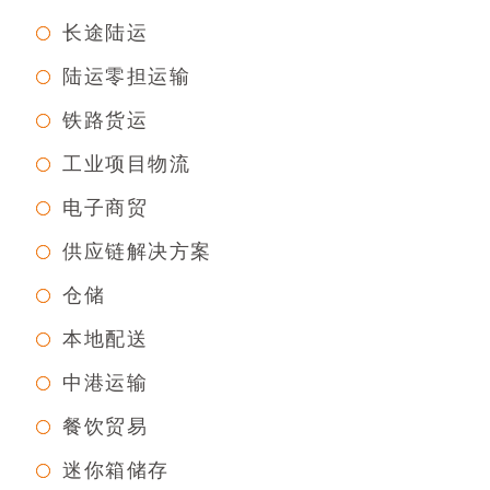
长途陆运
陆运零担运输
铁路货运
工业项目物流
电子商贸
供应链解决方案
仓储
本地配送
中港运输
餐饮贸易
迷你箱储存