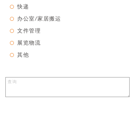
快递
办公室/家居搬运
文件管理
展览物流
其他
查询