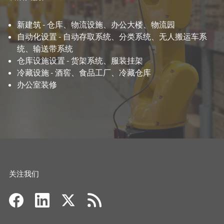
新建筑 - 仓库、物流设施、办公大楼、物流园
自动化设置 - 自动存取系统、分类系统、无人搬运车系
统、输送带系统
仓库设施设置 - 货架系统、服装挂架
冷藏设施 - 酒窖、食品工厂、冷藏仓库
办公室装修
关注我们