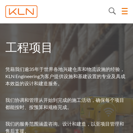
工程项目
凭藉我们逾35年于世界各地兴建仓库和物流设施的经验，
KLN Engineering为客户提供设施和基建设置的专业及具成
本效益的设计和建造服务。
我们协调和管理从开始到完成的施工活动，确保每个项目
都能按时、按预算和规格完成。
我们的服务范围涵盖咨询、设计和建造，以至项目管理和
售后支援。