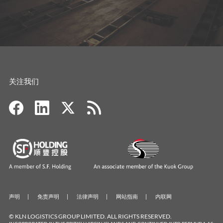
关注我们
声明
免责声明
法律声明
网站指南
内联网
© KLN LOGISTICS GROUP LIMITED. ALL RIGHTS RESERVED.