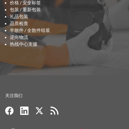
价格 / 安全标签
包装 / 重新包装
礼品包装
品质检查
半散件 / 全散件组装
逆向物流
热线中心支援
关注我们