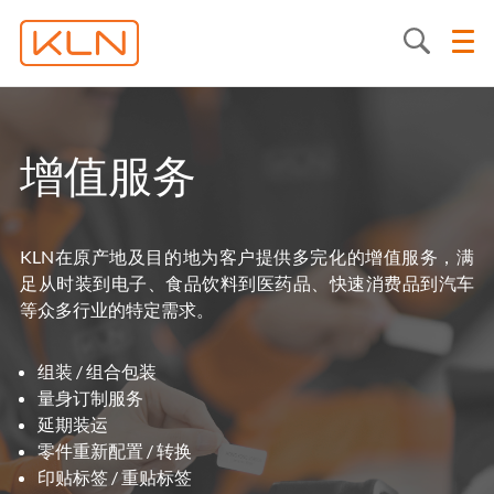
增值服务
KLN在原产地及目的地为客户提供多完化的增值服务，满
足从时装到电子、食品饮料到医药品、快速消费品到汽车
等众多行业的特定需求。
组装 / 组合包装
量身订制服务
延期装运
零件重新配置 / 转换
印贴标签 / 重贴标签