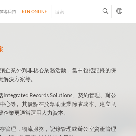
聯絡我們
KLN ONLINE
案
讓企業外判非核心業務活動，當中包括記錄的保
流解決方案等。
ated Records Solutions、契約管理、辦公
中心等。其優點在於幫助企業節省成本、建立良
讓企業更適當運用人力資本。
存管理，物流服務，記錄管理或辦公室資產管理