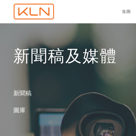
集團
新聞稿及媒體
新聞稿
圖庫