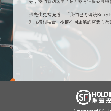
等，我們看到嘉里企業方案有許多發展機
張先生更補充道：「我們已將傳統Kerry Re
判服務相結合，根據不同企業的需要而為