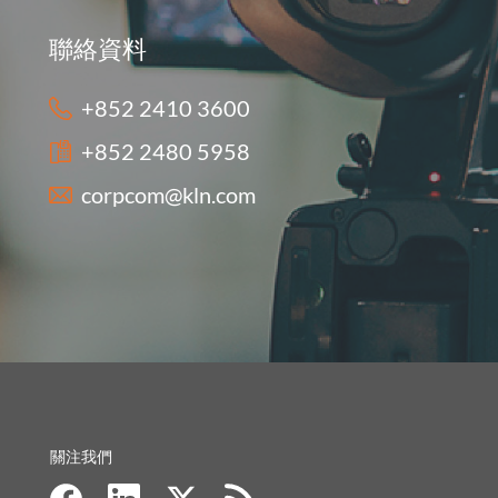
聯絡資料
+852 2410 3600
+852 2480 5958
corpcom@kln.com
關注我們