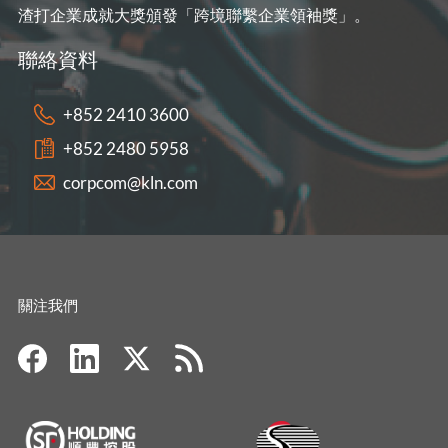
渣打企業成就大獎頒發「跨境聯繫企業領袖獎」。
聯絡資料
+852 2410 3600
+852 2480 5958
corpcom@kln.com
關注我們