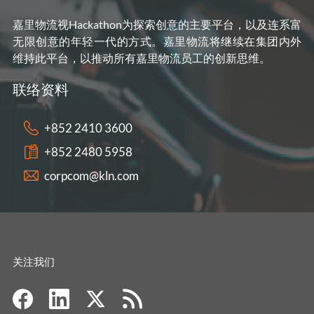
嘉里物流视Hackathon为探索创意的主要平台，以及连系富
无限创意的年轻一代的方式。嘉里物流将继续在集团内外
维持此平台，以推动所有嘉里物流员工的创新思维。
联络资料
+852 2410 3600
+852 2480 5958
corpcom@kln.com
关注我们