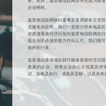
务。此外，嘉里物流联网亦率先成为香港
企业榜样。
嘉里物流联网执行董事及首席财务主管郑
流服务供应商，我们一直致力对本地及区
亦感激香港经济日报对嘉里物流联网在日
股东创造价值的努力作出认可。我们视可
放的先行者。」
该奖项由香港领先财经媒体香港经济日报
发展的企业。得奖企业由公众投票及评
议、策略及执行、成效及贡献，以及未来