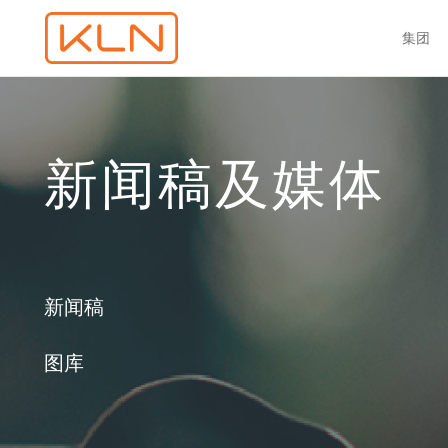
集团
新闻稿及媒体
新闻稿
图库