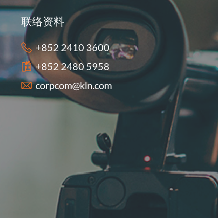
联络资料
+852 2410 3600
+852 2480 5958
corpcom@kln.com