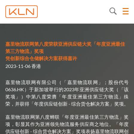
嘉里物流联网第八度荣获亚洲供应链大奖「年度亚洲最佳
第三方物流」奖项
凭创新综合仓储解决方案获得嘉许
2023-11-06 香港
嘉里物流联网有限公司（「嘉里物流联网」；股份代号
0636.HK）于新加坡举行的2023年亚洲供应链大奖（「该
奖项」）中第八度荣膺「年度亚洲最佳第三方物流」殊
荣，并获得「年度供应链创新 - 综合货仓解决方案」奖项。
嘉里物流联网第八度蝉联「年度亚洲最佳第三方物流」奖
项，彰显其作为亚洲领先物流服务供应商之地位。「年度
供应链创新 - 综合货仓解决方案」奖项表扬嘉里物流联网创