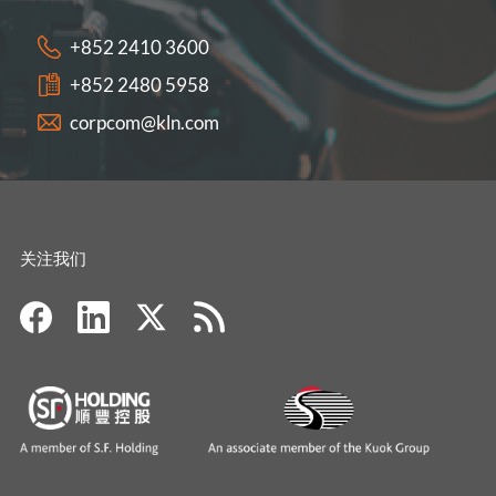
+852 2410 3600
+852 2480 5958
corpcom@kln.com
关注我们