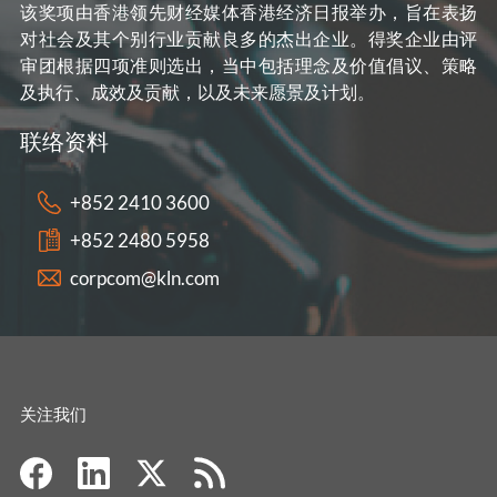
该奖项由香港领先财经媒体香港经济日报举办，旨在表扬
对社会及其个别行业贡献良多的杰出企业。得奖企业由评
审团根据四项准则选出，当中包括理念及价值倡议、策略
及执行、成效及贡献，以及未来愿景及计划。
联络资料
+852 2410 3600
+852 2480 5958
corpcom@kln.com
关注我们