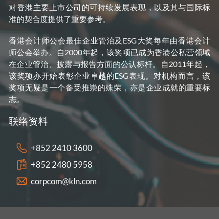
对香港主要上市公司的可持续发展表现，以及其与国际标
准的契合度提供了重要参考。
香港会计师公会最佳企业管治及ESG大奖每年由香港会计
师公会举办。自2000年起，该奖项已成为香港公私营领域
在企业管治、披露与报告方面的公认标杆。自2011年起，
该奖项亦开始表彰企业卓越的ESG表现。对机构而言，该
奖项无疑是一个备受推崇的殊荣，亦是企业成就的重要标
志。
联络资料
+852 2410 3600
+852 2480 5958
corpcom@kln.com